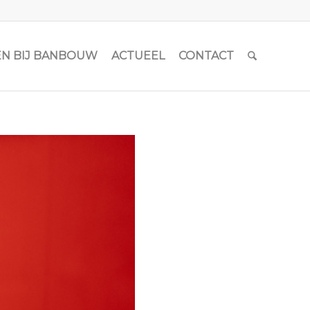
N BIJ BANBOUW
ACTUEEL
CONTACT