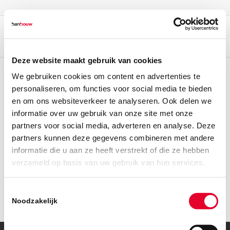
Deze website maakt gebruik van cookies
We gebruiken cookies om content en advertenties te
personaliseren, om functies voor social media te bieden
en om ons websiteverkeer te analyseren. Ook delen we
informatie over uw gebruik van onze site met onze
partners voor social media, adverteren en analyse. Deze
partners kunnen deze gegevens combineren met andere
informatie die u aan ze heeft verstrekt of die ze hebben
verzameld op basis van uw gebruik van hun services.
Toestemmingsselectie
Noodzakelijk