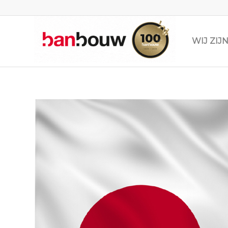
WIJ ZI