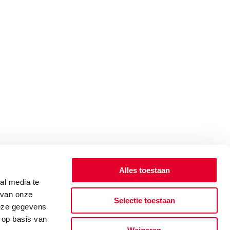
Alles toestaan
al media te
 van onze
Selectie toestaan
deze gegevens
 op basis van