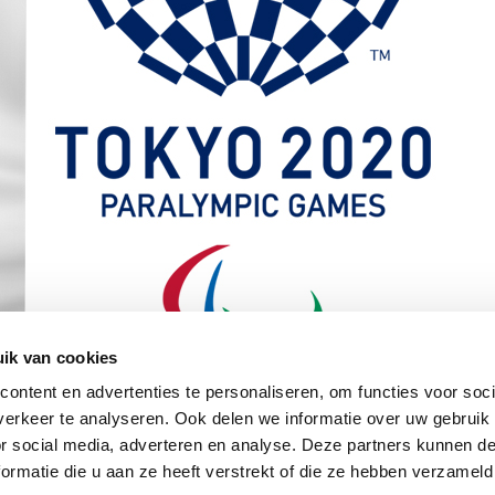
ik van cookies
ontent en advertenties te personaliseren, om functies voor soci
erkeer te analyseren. Ook delen we informatie over uw gebruik
or social media, adverteren en analyse. Deze partners kunnen 
ormatie die u aan ze heeft verstrekt of die ze hebben verzameld