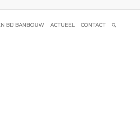
N BIJ BANBOUW
ACTUEEL
CONTACT