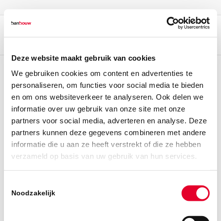
Deze website maakt gebruik van cookies
We gebruiken cookies om content en advertenties te
personaliseren, om functies voor social media te bieden
en om ons websiteverkeer te analyseren. Ook delen we
informatie over uw gebruik van onze site met onze
partners voor social media, adverteren en analyse. Deze
partners kunnen deze gegevens combineren met andere
informatie die u aan ze heeft verstrekt of die ze hebben
verzameld op basis van uw gebruik van hun services.
Toestemmingsselectie
Noodzakelijk