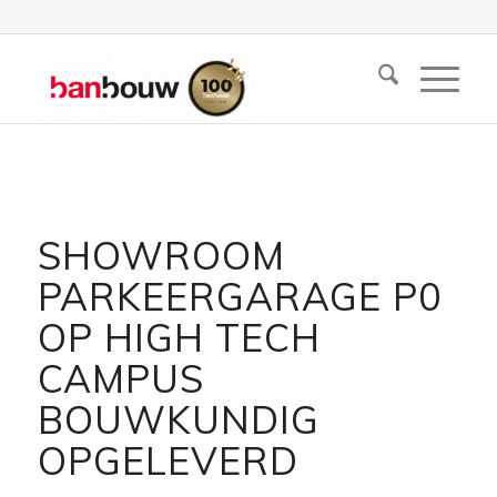
SHOWROOM
PARKEERGARAGE P0
OP HIGH TECH
CAMPUS
BOUWKUNDIG
OPGELEVERD