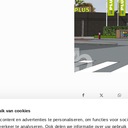
ik van cookies
ontent en advertenties te personaliseren, om functies voor soci
erkeer te analyseren. Ook delen we informatie over uw gebruik