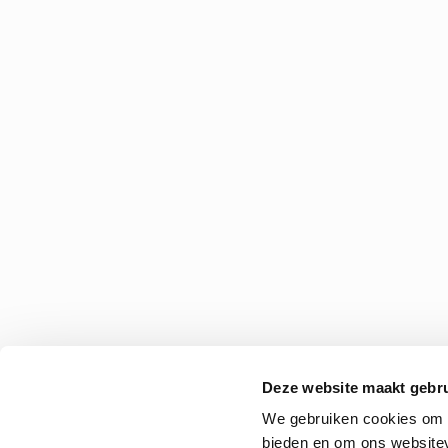
Deze website maakt gebru
We gebruiken cookies om c
bieden en om ons websitev