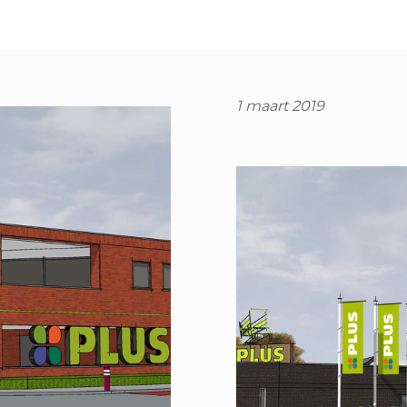
1 maart 2019