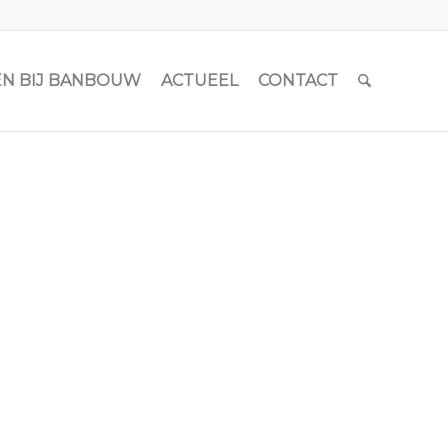
N BIJ BANBOUW
ACTUEEL
CONTACT