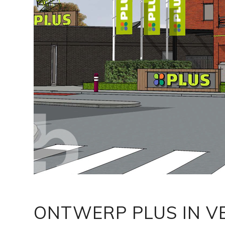
ONTWERP PLUS IN V