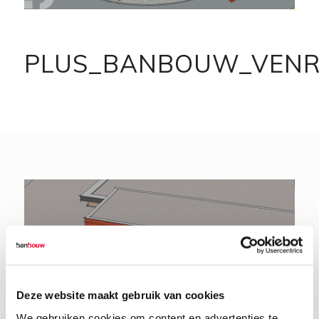
PLUS_BANBOUW_VENR
Deze website maakt gebruik van cookies
We gebruiken cookies om content en advertenties te