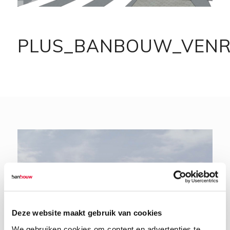
PLUS_BANBOUW_VENR
Deze website maakt gebruik van cookies
We gebruiken cookies om content en advertenties te