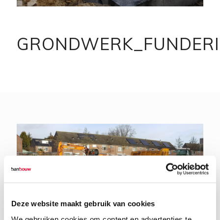
GRONDWERK_FUNDER
Deze website maakt gebruik van cookies
We gebruiken cookies om content en advertenties te