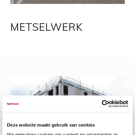
METSELWERK
Deze website maakt gebruik van cookies
We gebruiken cookies om content en advertenties te