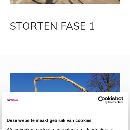
STORTEN FASE 1
Deze website maakt gebruik van cookies
We gebruiken cookies om content en advertenties te