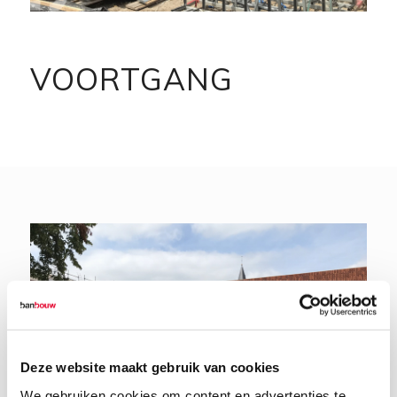
VOORTGANG
Deze website maakt gebruik van cookies
We gebruiken cookies om content en advertenties te