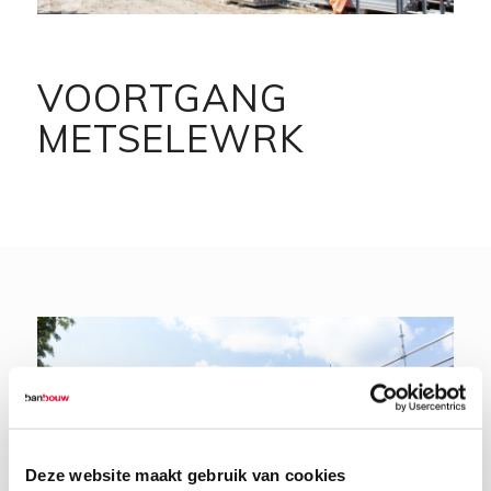
VOORTGANG
METSELEWRK
Deze website maakt gebruik van cookies