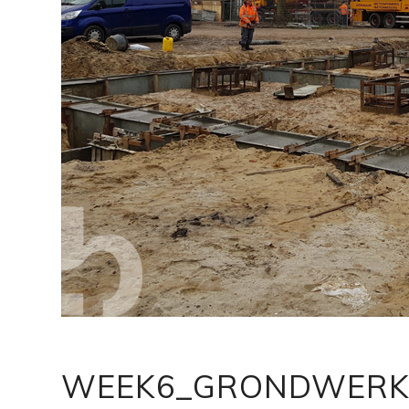
WEEK6_GRONDWERK