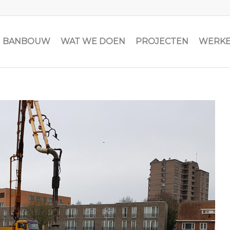
JN BANBOUW
WAT WE DOEN
PROJECTEN
WERKE