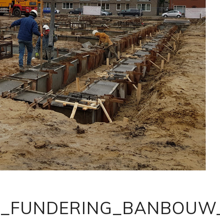
_FUNDERING_BANBOUW