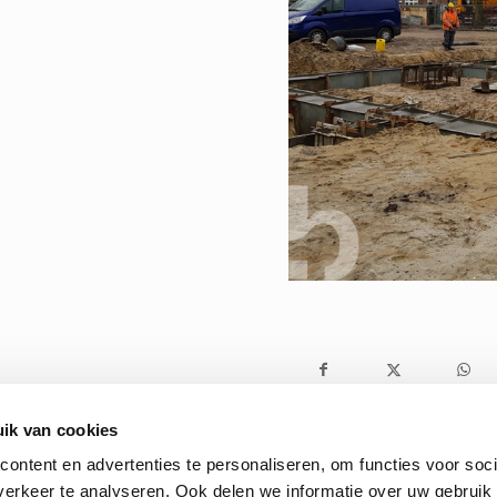
ik van cookies
ontent en advertenties te personaliseren, om functies voor soci
erkeer te analyseren. Ook delen we informatie over uw gebruik