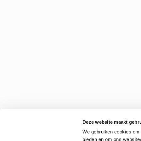
Deze website maakt gebru
We gebruiken cookies om c
bieden en om ons websitev