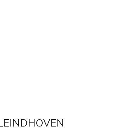
_EINDHOVEN