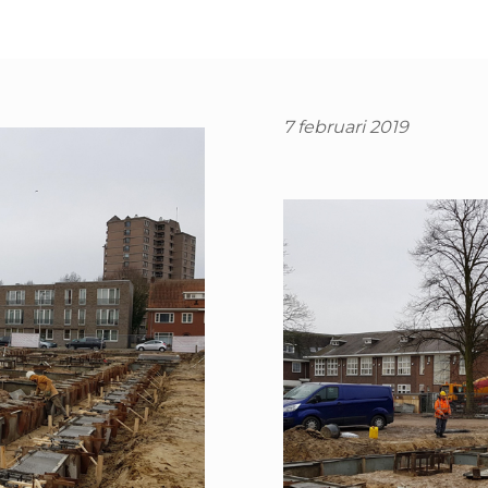
7 februari 2019