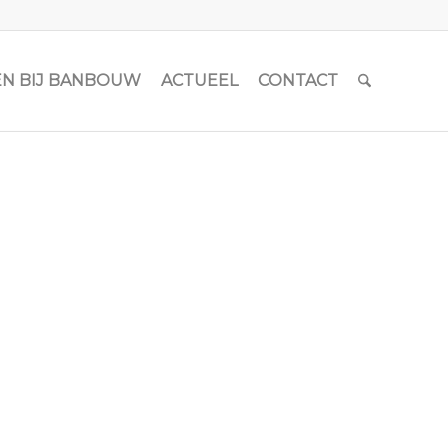
N BIJ BANBOUW
ACTUEEL
CONTACT