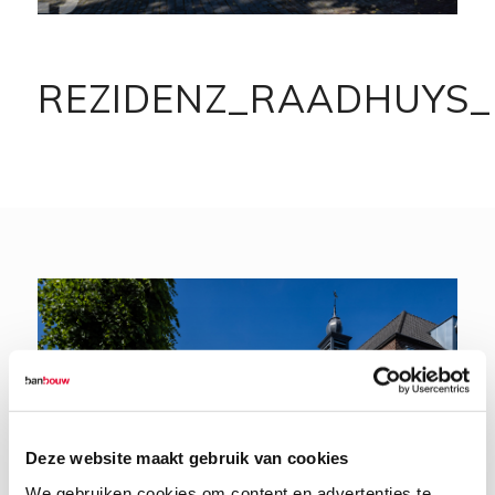
REZIDENZ_RAADHUYS_
Deze website maakt gebruik van cookies
We gebruiken cookies om content en advertenties te