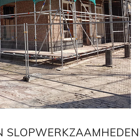
EN SLOPWERKZAAMHEDEN