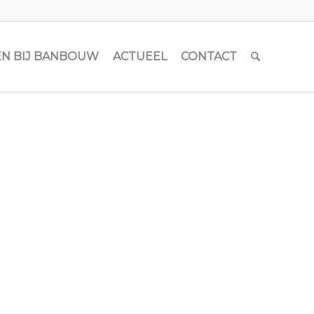
N BIJ BANBOUW
ACTUEEL
CONTACT