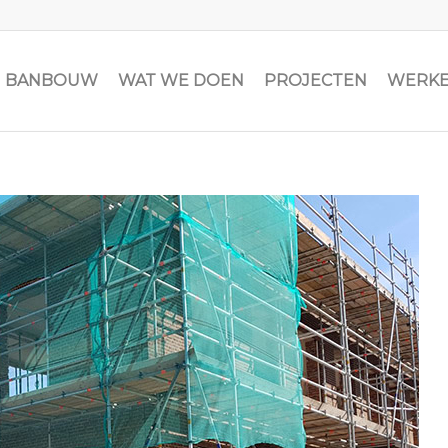
JN BANBOUW
WAT WE DOEN
PROJECTEN
WERKE