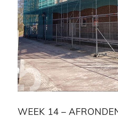
WEEK 14 – AFROND