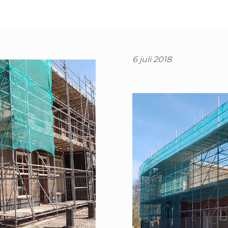
6 juli 2018