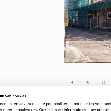
ik van cookies
ontent en advertenties te personaliseren, om functies voor soci
erkeer te analyseren. Ook delen we informatie over uw gebruik