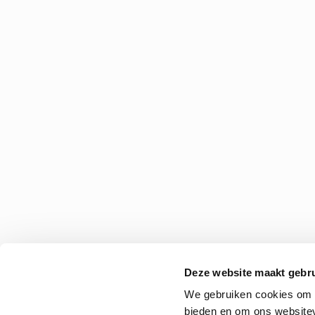
Deze website maakt gebru
We gebruiken cookies om c
bieden en om ons websitev