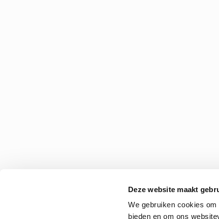
Deze website maakt gebru
We gebruiken cookies om c
bieden en om ons websitev