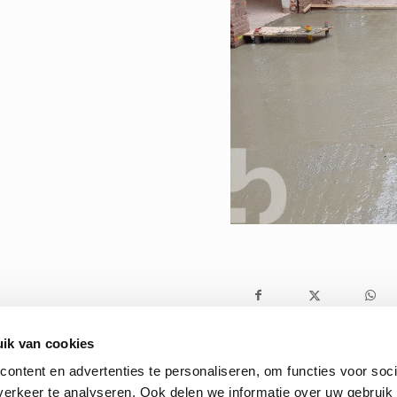
ik van cookies
ontent en advertenties te personaliseren, om functies voor soci
erkeer te analyseren. Ook delen we informatie over uw gebruik