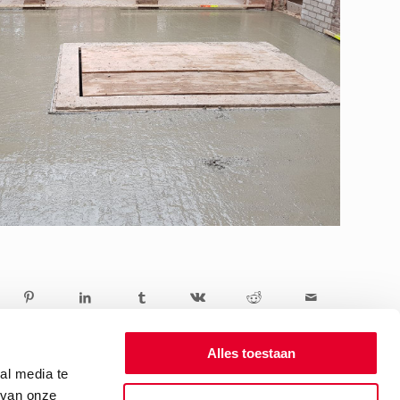
Alles toestaan
al media te
 van onze