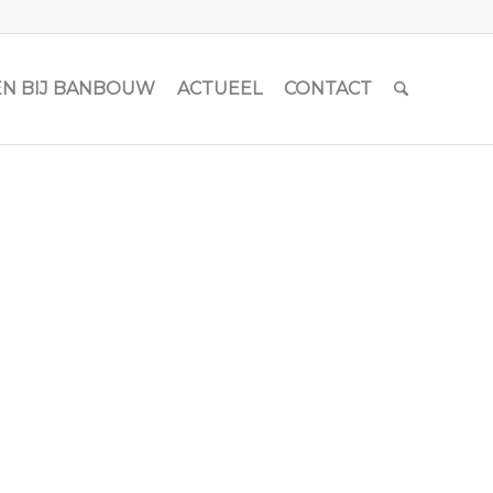
N BIJ BANBOUW
ACTUEEL
CONTACT