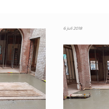
6 juli 2018