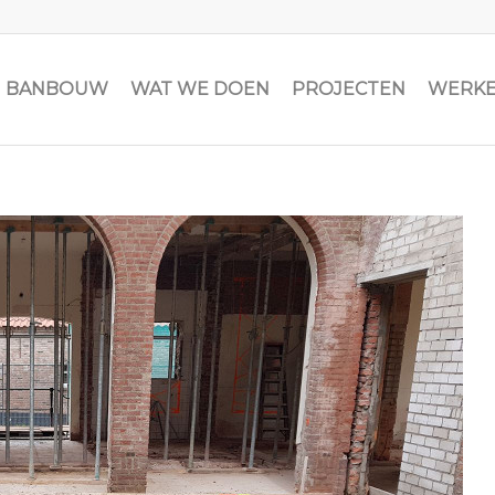
JN BANBOUW
WAT WE DOEN
PROJECTEN
WERKE