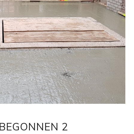
 BEGONNEN 2