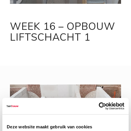
WEEK 16 – OPBOUW
LIFTSCHACHT 1
Deze website maakt gebruik van cookies