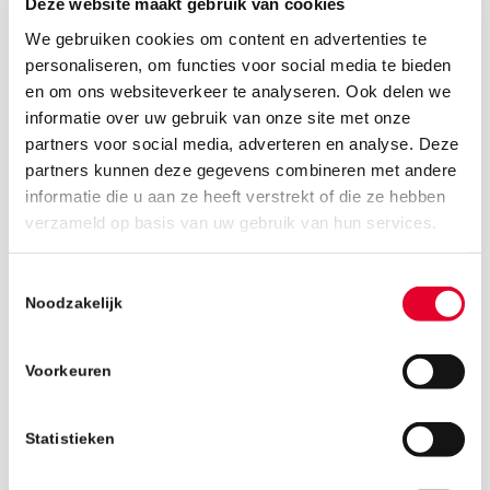
Deze website maakt gebruik van cookies
We gebruiken cookies om content en advertenties te
personaliseren, om functies voor social media te bieden
en om ons websiteverkeer te analyseren. Ook delen we
informatie over uw gebruik van onze site met onze
partners voor social media, adverteren en analyse. Deze
partners kunnen deze gegevens combineren met andere
informatie die u aan ze heeft verstrekt of die ze hebben
verzameld op basis van uw gebruik van hun services.
3 september 2018
Toestemmingsselectie
Noodzakelijk
Voorkeuren
Statistieken