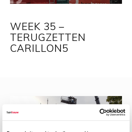
WEEK 35 –
TERUGZETTEN
CARILLON5