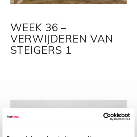
WEEK 36 –
VERWIJDEREN VAN
STEIGERS 1