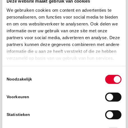
Deze website maakt gebruik van cookies
We gebruiken cookies om content en advertenties te
personaliseren, om functies voor social media te bieden
en om ons websiteverkeer te analyseren. Ook delen we
informatie over uw gebruik van onze site met onze
partners voor social media, adverteren en analyse. Deze
partners kunnen deze gegevens combineren met andere
informatie die u aan ze heeft verstrekt of die ze hebben
verzameld op basis van uw gebruik van hun services.
14 september 2018
Toestemmingsselectie
Noodzakelijk
Voorkeuren
Statistieken