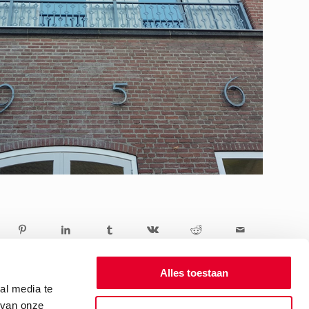
Alles toestaan
al media te
 van onze