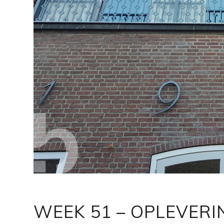
WEEK 51 – OPLEVERI