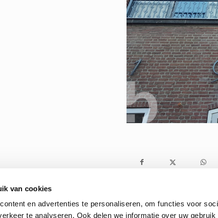
ik van cookies
ontent en advertenties te personaliseren, om functies voor soci
erkeer te analyseren. Ook delen we informatie over uw gebruik