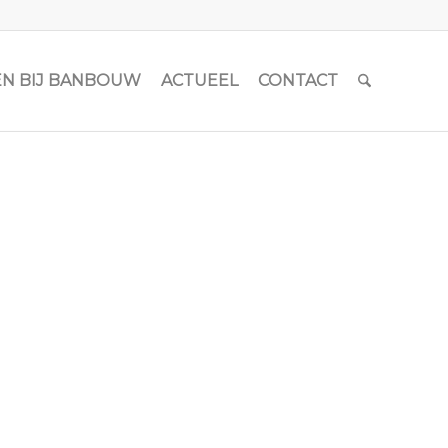
N BIJ BANBOUW
ACTUEEL
CONTACT