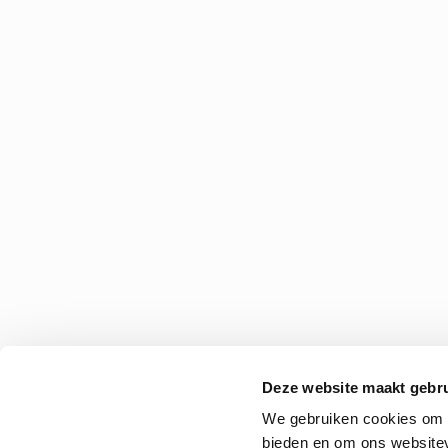
Deze website maakt gebru
We gebruiken cookies om c
bieden en om ons websitev