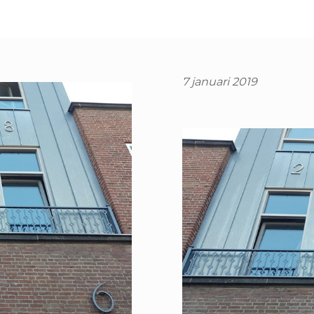
7 januari 2019