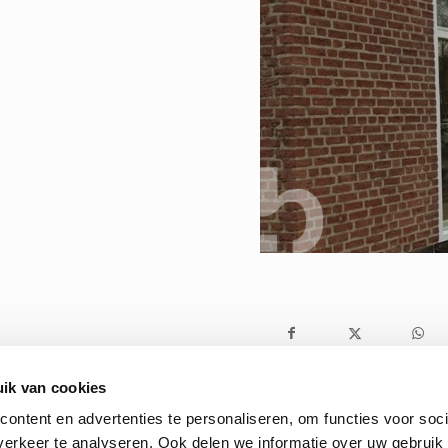
ik van cookies
ontent en advertenties te personaliseren, om functies voor soci
erkeer te analyseren. Ook delen we informatie over uw gebruik