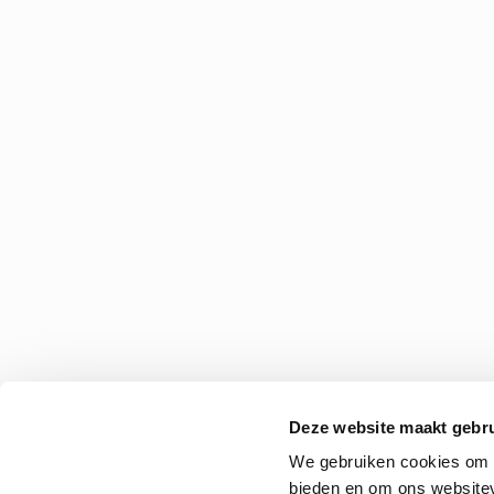
Deze website maakt gebru
We gebruiken cookies om c
bieden en om ons websitev