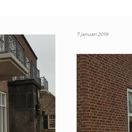
7 januari 2019