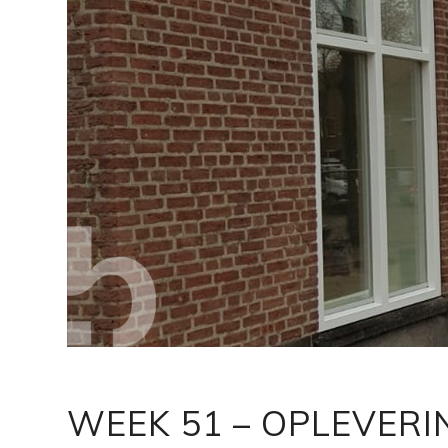
WEEK 51 – OPLEVERI