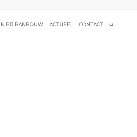
N BIJ BANBOUW
ACTUEEL
CONTACT