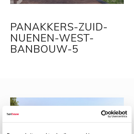
PANAKKERS-ZUID-
NUENEN-WEST-
BANBOUW-5