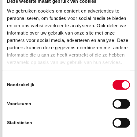
Deze website maakt gebruik van cookies
We gebruiken cookies om content en advertenties te
personaliseren, om functies voor social media te bieden
en om ons websiteverkeer te analyseren. Ook delen we
informatie over uw gebruik van onze site met onze
partners voor social media, adverteren en analyse. Deze
partners kunnen deze gegevens combineren met andere
informatie die u aan ze heeft verstrekt of die ze hebben
verzameld op basis van uw gebruik van hun services.
2 november 2022
Toestemmingsselectie
Noodzakelijk
Voorkeuren
Statistieken