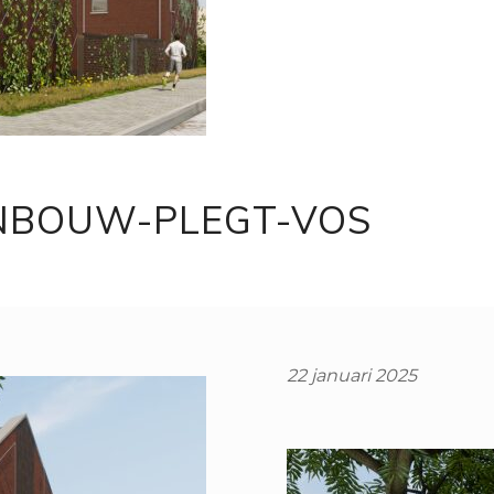
ANBOUW-PLEGT-VOS
22 januari 2025