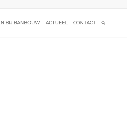
N BIJ BANBOUW
ACTUEEL
CONTACT