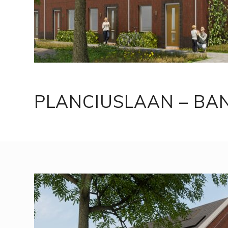
PLANCIUSLAAN – B