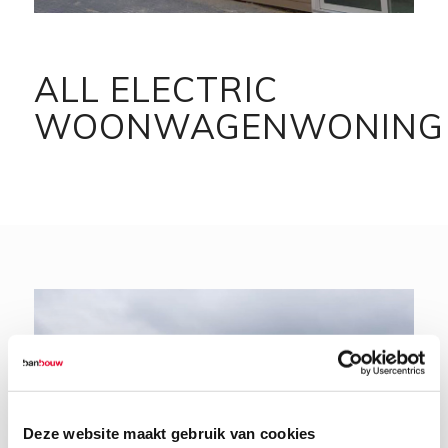
ALL ELECTRIC
WOONWAGENWONING
Deze website maakt gebruik van cookies