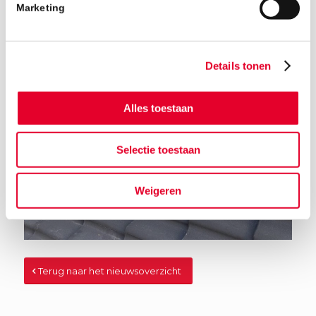
Marketing
Details tonen
Alles toestaan
Selectie toestaan
Weigeren
Terug naar het nieuwsoverzicht