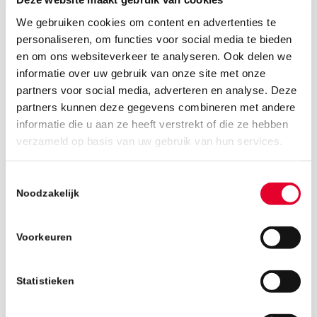
We gebruiken cookies om content en advertenties te
personaliseren, om functies voor social media te bieden
en om ons websiteverkeer te analyseren. Ook delen we
informatie over uw gebruik van onze site met onze
partners voor social media, adverteren en analyse. Deze
partners kunnen deze gegevens combineren met andere
informatie die u aan ze heeft verstrekt of die ze hebben
verzameld op basis van uw gebruik van hun services.
21 juni 2019
Toestemmingsselectie
Noodzakelijk
Voorkeuren
Statistieken