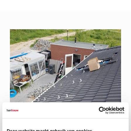
Deze website maakt gebruik van cookies