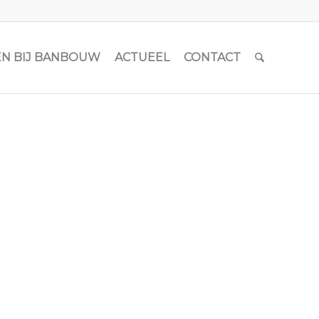
N BIJ BANBOUW
ACTUEEL
CONTACT