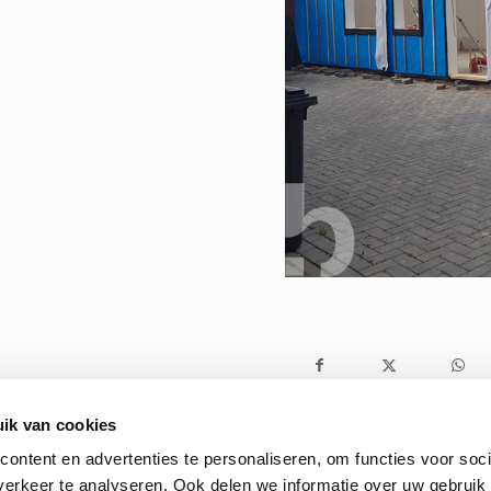
ik van cookies
ontent en advertenties te personaliseren, om functies voor soci
erkeer te analyseren. Ook delen we informatie over uw gebruik