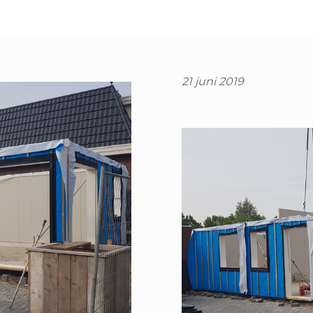
21 juni 2019