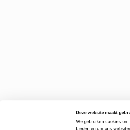
Deze website maakt gebru
We gebruiken cookies om c
bieden en om ons websitev