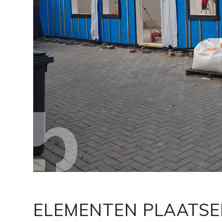
ELEMENTEN PLAATS