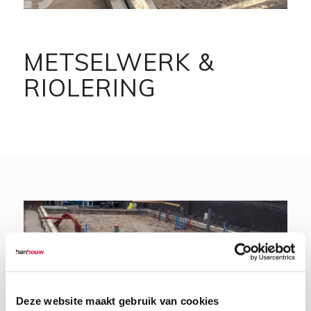
METSELWERK
&
RIOLERING
Deze website maakt gebruik van cookies