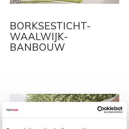
BORKSESTICHT-
WAALWIJK-
BANBOUW