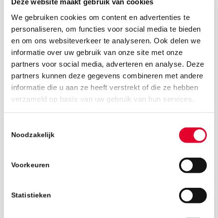
Deze website maakt gebruik van cookies
We gebruiken cookies om content en advertenties te
personaliseren, om functies voor social media te bieden
en om ons websiteverkeer te analyseren. Ook delen we
informatie over uw gebruik van onze site met onze
partners voor social media, adverteren en analyse. Deze
partners kunnen deze gegevens combineren met andere
informatie die u aan ze heeft verstrekt of die ze hebben
verzameld op basis van uw gebruik van hun services.
13 januari 2026
Toestemmingsselectie
Noodzakelijk
Voorkeuren
Statistieken