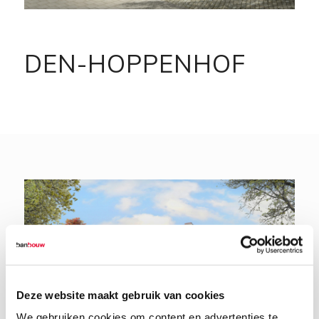
DEN-HOPPENHOF
Deze website maakt gebruik van cookies
We gebruiken cookies om content en advertenties te