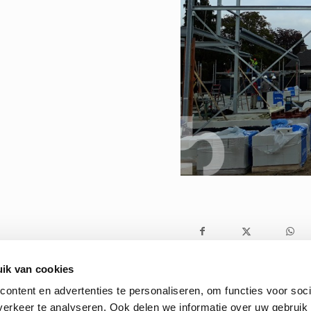
ik van cookies
ontent en advertenties te personaliseren, om functies voor soci
erkeer te analyseren. Ook delen we informatie over uw gebruik