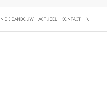
N BIJ BANBOUW
ACTUEEL
CONTACT