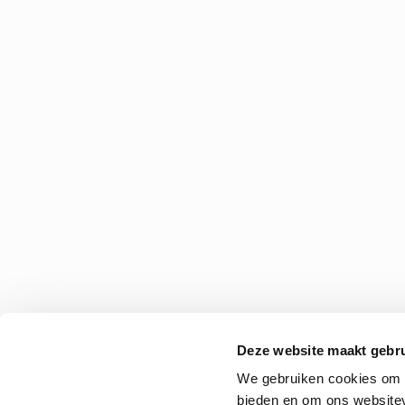
Deze website maakt gebru
We gebruiken cookies om c
bieden en om ons websitev