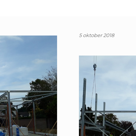
5 oktober 2018