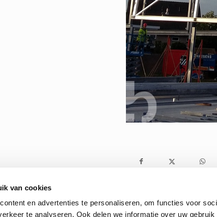
ik van cookies
ontent en advertenties te personaliseren, om functies voor soci
erkeer te analyseren. Ook delen we informatie over uw gebruik