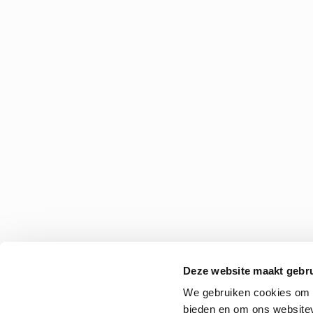
Deze website maakt gebru
We gebruiken cookies om c
bieden en om ons websitev