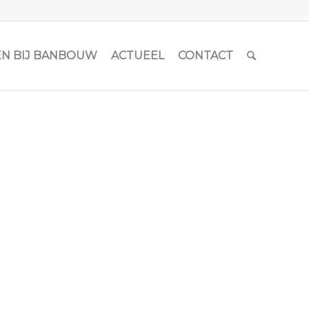
N BIJ BANBOUW
ACTUEEL
CONTACT