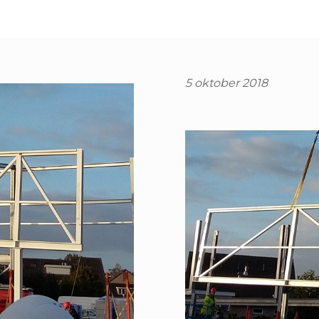
5 oktober 2018