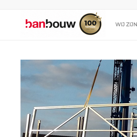
WIJ ZI