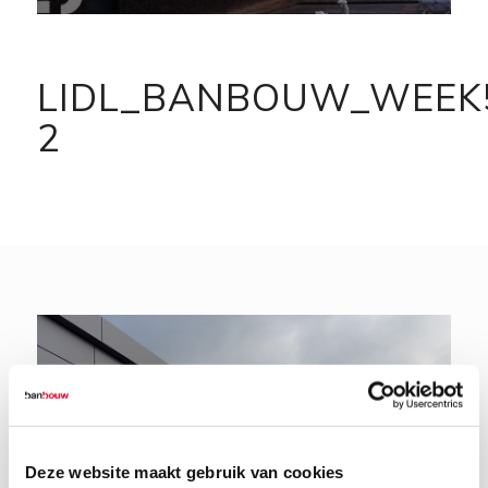
LIDL_BANBOUW_WEEK
2
Deze website maakt gebruik van cookies