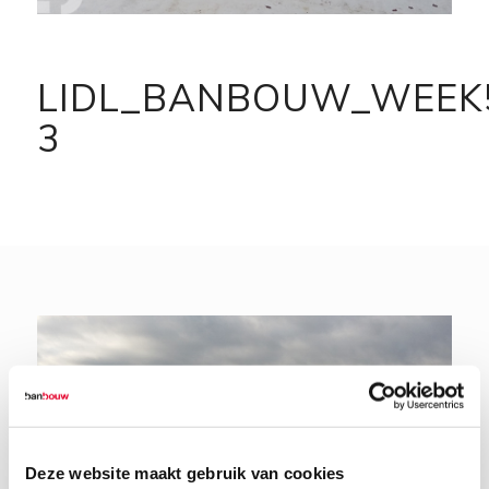
LIDL_BANBOUW_WEEK
3
Deze website maakt gebruik van cookies