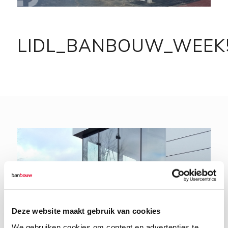
LIDL_BANBOUW_WEEK
Deze website maakt gebruik van cookies
We gebruiken cookies om content en advertenties te