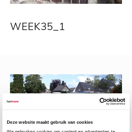
WEEK35_1
Deze website maakt gebruik van cookies
We gebruiken cookies om content en advertenties te