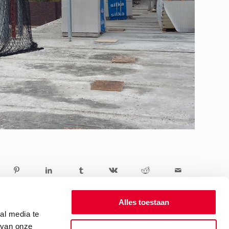
Alles toestaan
al media te
 van onze