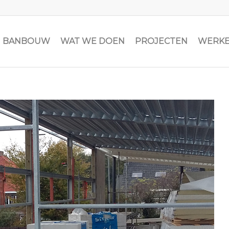
JN BANBOUW
WAT WE DOEN
PROJECTEN
WERKE