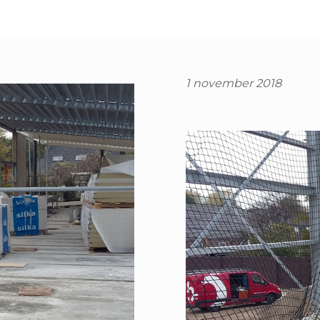
1 november 2018