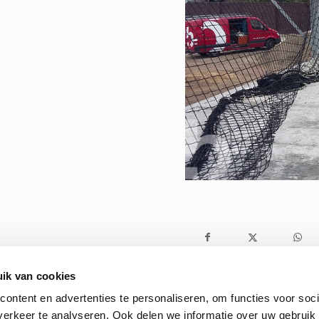
ik van cookies
ontent en advertenties te personaliseren, om functies voor soci
erkeer te analyseren. Ook delen we informatie over uw gebruik