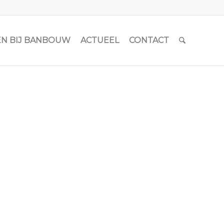
N BIJ BANBOUW
ACTUEEL
CONTACT