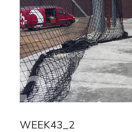
WEEK43_2