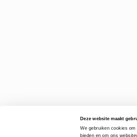
Deze website maakt gebru
We gebruiken cookies om c
bieden en om ons websitev