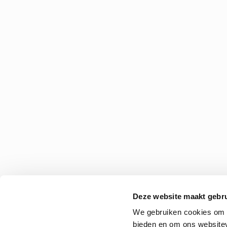
Deze website maakt gebru
We gebruiken cookies om c
bieden en om ons websitev