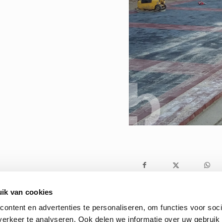
ik van cookies
ontent en advertenties te personaliseren, om functies voor soci
erkeer te analyseren. Ook delen we informatie over uw gebruik