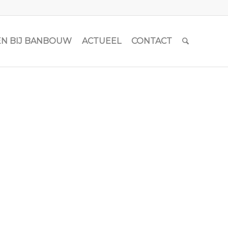
N BIJ BANBOUW
ACTUEEL
CONTACT