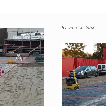
8 november 2018