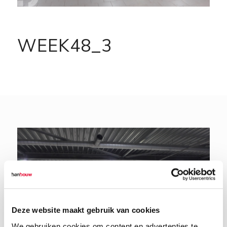
WEEK48_3
Deze website maakt gebruik van cookies
We gebruiken cookies om content en advertenties te