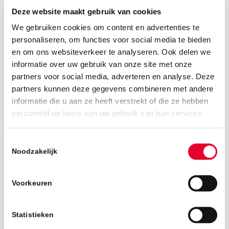
Deze website maakt gebruik van cookies
We gebruiken cookies om content en advertenties te
personaliseren, om functies voor social media te bieden
en om ons websiteverkeer te analyseren. Ook delen we
informatie over uw gebruik van onze site met onze
partners voor social media, adverteren en analyse. Deze
partners kunnen deze gegevens combineren met andere
informatie die u aan ze heeft verstrekt of die ze hebben
verzameld op basis van uw gebruik van hun services.
1 februari 2019
Toestemmingsselectie
Noodzakelijk
Voorkeuren
Statistieken