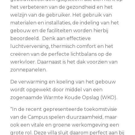
het verbeteren van de gezondheid en het
welzijn van de gebruiker. Het gebruik van
materialen en installaties, de indeling van het
gebouw en de faciliteiten worden hierbij
beoordeeld. Denk aan effectieve
luchtverversing, thermisch comfort en het
creëren van de perfecte lichtbalans op de
werkvloer. Daarnaast is het dak voorzien van
zonnepanelen.
De verwarming en koeling van het gebouw
wordt opgewekt door middel van een
zogenaamde Warmte Koude Opslag (WKO).
“In de recent gepresenteerde toekomstvisie
van de Campus spelen duurzaamheid, maar
ook een vitale en groene werkomgeving een
grote rol. Deze villa sluit daarom perfect aan bij