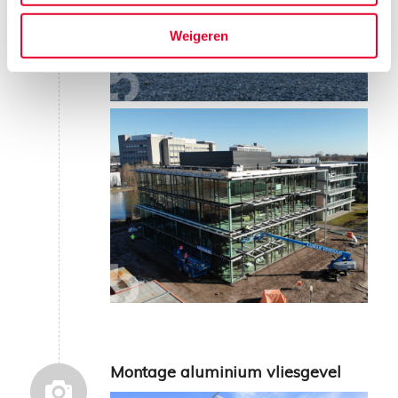
Weigeren
Montage aluminium vliesgevel