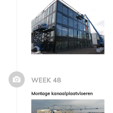
WEEK 48
Montage kanaalplaatvloeren