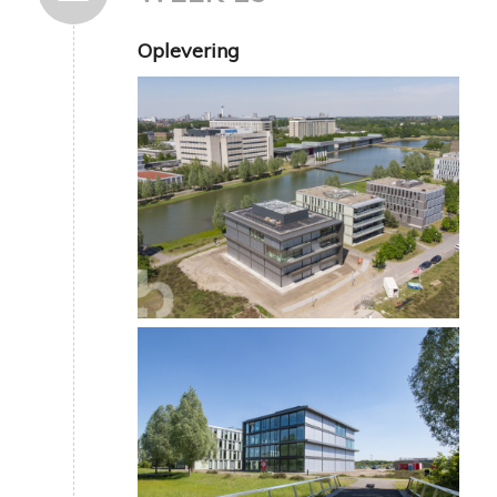
Oplevering