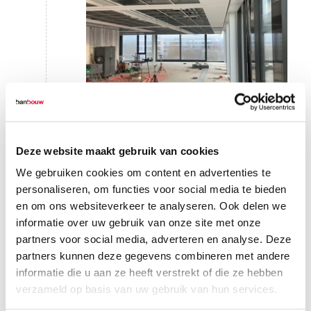
Deze website maakt gebruik van cookies
We gebruiken cookies om content en advertenties te
personaliseren, om functies voor social media te bieden
en om ons websiteverkeer te analyseren. Ook delen we
informatie over uw gebruik van onze site met onze
partners voor social media, adverteren en analyse. Deze
partners kunnen deze gegevens combineren met andere
informatie die u aan ze heeft verstrekt of die ze hebben
verzameld op basis van uw gebruik van hun services.