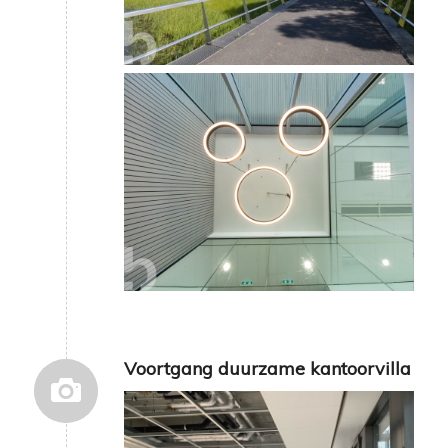
Voortgang duurzame kantoorvilla