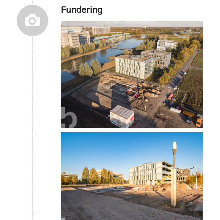
Fundering