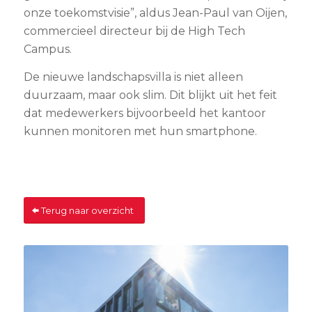
onze toekomstvisie”, aldus Jean-Paul van Oijen,
commercieel directeur bij de High Tech
Campus.
De nieuwe landschapsvilla is niet alleen
duurzaam, maar ook slim. Dit blijkt uit het feit
dat medewerkers bijvoorbeeld het kantoor
kunnen monitoren met hun smartphone.
Terug naar overzicht