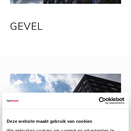
GEVEL
Deze website maakt gebruik van cookies
We gebruiken cookies om content en advertenties te