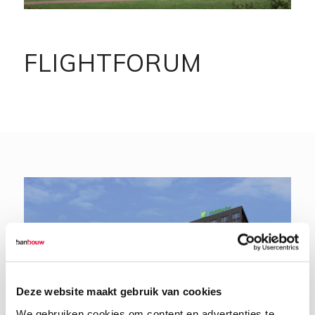
FLIGHTFORUM
Deze website maakt gebruik van cookies
We gebruiken cookies om content en advertenties te