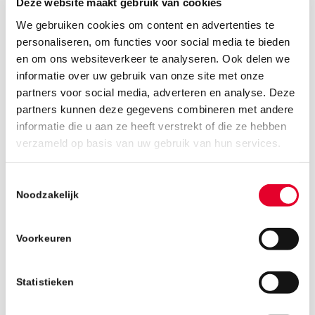
Deze website maakt gebruik van cookies
We gebruiken cookies om content en advertenties te
personaliseren, om functies voor social media te bieden
en om ons websiteverkeer te analyseren. Ook delen we
informatie over uw gebruik van onze site met onze
partners voor social media, adverteren en analyse. Deze
partners kunnen deze gegevens combineren met andere
informatie die u aan ze heeft verstrekt of die ze hebben
verzameld op basis van uw gebruik van hun services.
25 maart 2019
Toestemmingsselectie
Noodzakelijk
Voorkeuren
Statistieken