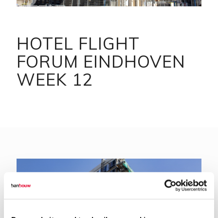
HOTEL FLIGHT
FORUM EINDHOVEN
WEEK 12