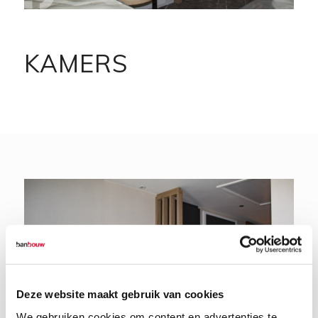
KAMERS
Deze website maakt gebruik van cookies
We gebruiken cookies om content en advertenties te