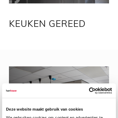
KEUKEN GEREED
Deze website maakt gebruik van cookies
We gebruiken cookies om content en advertenties te