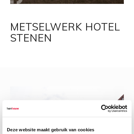
METSELWERK HOTEL
STENEN
Deze website maakt gebruik van cookies