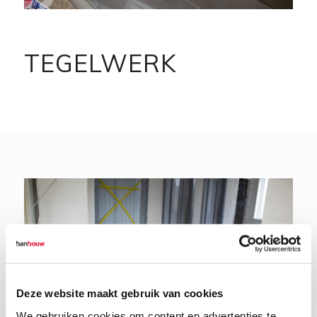
TEGELWERK
Deze website maakt gebruik van cookies
We gebruiken cookies om content en advertenties te