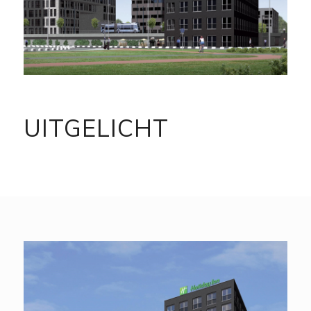
UITGELICHT