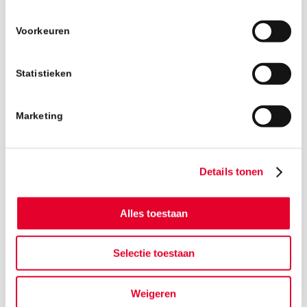
Voorkeuren
Statistieken
Marketing
Details tonen
Alles toestaan
Selectie toestaan
Terug naar het nieuwsoverzicht
Weigeren