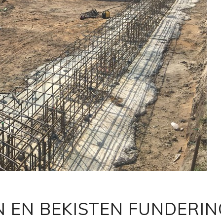
EN BEKISTEN FUNDERIN