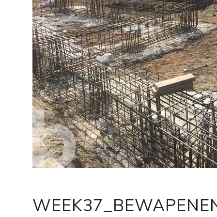
WEEK37_BEWAPENEN 