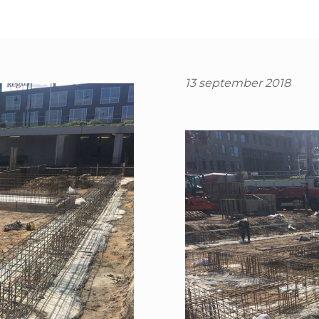
13 september 2018