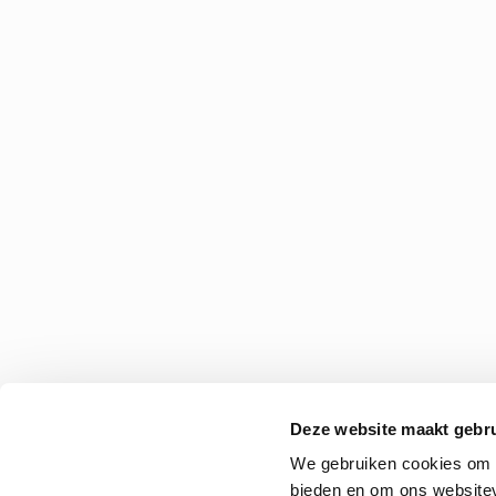
Deze website maakt gebru
We gebruiken cookies om c
bieden en om ons websitev