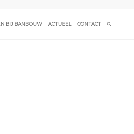
N BIJ BANBOUW
ACTUEEL
CONTACT